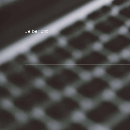
Je bericht